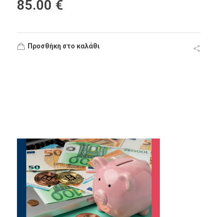
85.00
€
Προσθήκη στο καλάθι