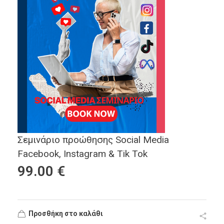
Σεμινάριο προώθησης Social Media
Facebook, Instagram & Tik Tok
99.00
€
Προσθήκη στο καλάθι