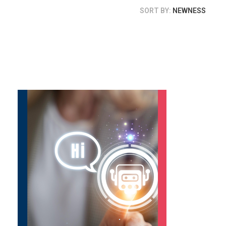
SORT BY:
NEWNESS