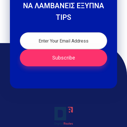
ΝΑ ΛΑΜΒΑΝΕΙΣ ΕΞΥΠΝΑ
TIPS