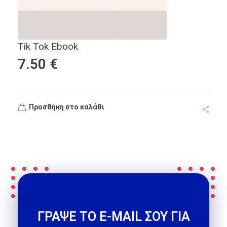
Tik Tok Ebook
7.50
€
Προσθήκη στο καλάθι
ΓΡΑΨΕ ΤΟ E-MAIL ΣΟΥ ΓΙΑ