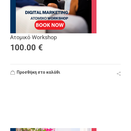
Ατομικό Workshop
100.00
€
Προσθήκη στο καλάθι