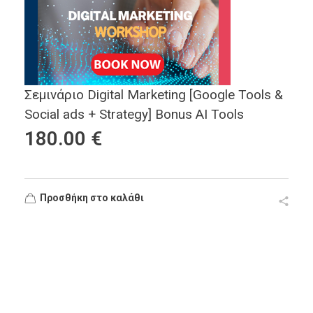
Σεμινάριο Digital Marketing [Google Tools &
Social ads + Strategy] Bonus AI Tools
180.00
€
Προσθήκη στο καλάθι