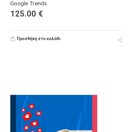
Google Trends
125.00
€
Προσθήκη στο καλάθι