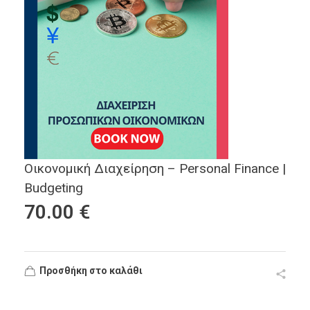
Οικονομική Διαχείρηση – Personal Finance |
Budgeting
70.00
€
Προσθήκη στο καλάθι