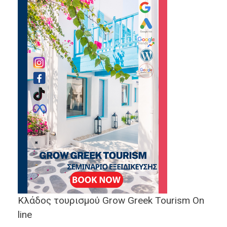
Κλάδος τουρισμού Grow Greek Tourism On
line