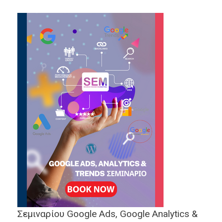
Σεμιναρίου Google Ads, Google Analytics &