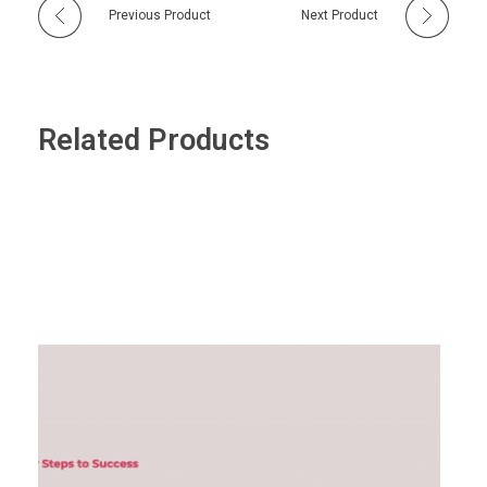
Previous Product
Next Product
Related Products