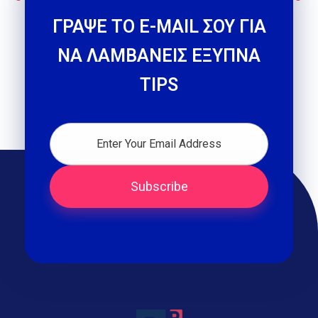
ΓΡΑΨΕ ΤΟ E-MAIL ΣΟΥ ΓΙΑ
ΝΑ ΛΑΜΒΑΝΕΙΣ ΕΞΥΠΝΑ
TIPS