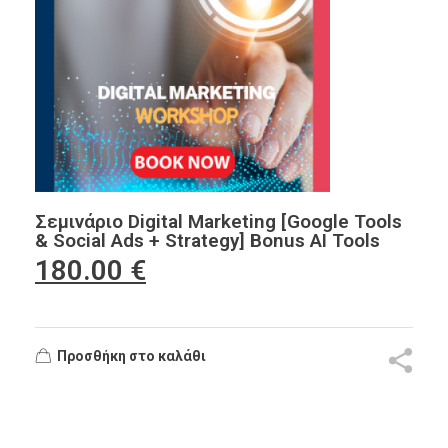
Σεμινάριο Digital Marketing [Google Tools
& Social Ads + Strategy] Bonus AI Tools
180.00
€
Προσθήκη στο καλάθι