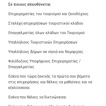
Σε ποιους απευθύνεται
:
Επιχειρηματίες του τουρισμού και ξενοδόχους
Στελέχη επιχειρήσεων τουριστικού κλάδου
Επαγγελματίες όλων κλάδων του Τουρισμού
Υπαλλήλους Τουριστικών Επιχειρήσεων
Υπαλλήλους Δήμων σε νησιά και Νομαρχίες
Φιλόδοξους Υποψήφιους Επιχειρηματίες /
Επαγγελματίες
Εσένα που τώρα ξεκινάς τα πρώτα σου βήματα
στις επιχειρήσεις και θέλεις να μαθαίνεις και να
εξελίσσεσαι
Εσένα που θέλεις να δικτυώνεσαι