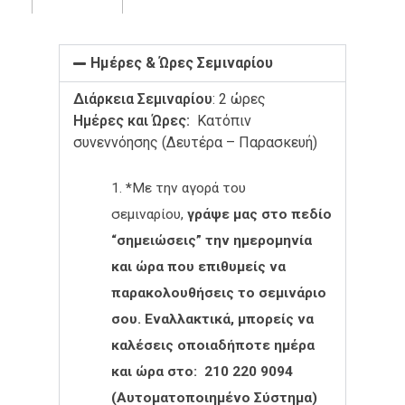
Ημέρες & Ώρες Σεμιναρίου
Διάρκεια Σεμιναρίου
: 2 ώρες
Ημέρες και Ώρες:
Κατόπιν
συνεννόησης (Δευτέρα – Παρασκευή)
*
Με την αγορά του
σεμιναρίου,
γράψε μας στο πεδίο
“σημειώσεις” την ημερομηνία
και ώρα που επιθυμείς να
παρακολουθήσεις το σεμινάριο
σου. Εναλλακτικά, μπορείς να
καλέσεις οποιαδήποτε ημέρα
και ώρα στο: 210 220 9094
(Αυτοματοποιημένο Σύστημα)