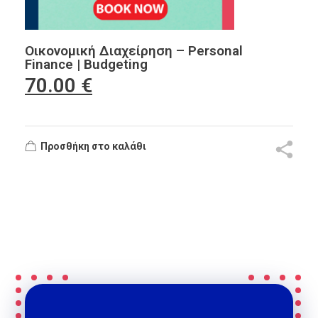
Οικονομική Διαχείρηση – Personal
Finance | Budgeting
70.00
€
Προσθήκη στο καλάθι