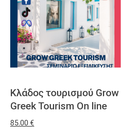
Κλάδος τουρισμού Grow
Greek Tourism On line
85.00
€