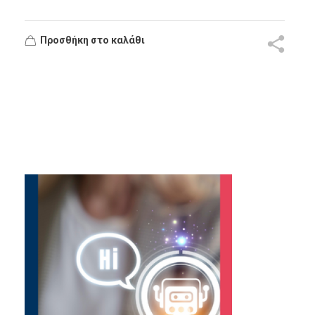
Προσθήκη στο καλάθι