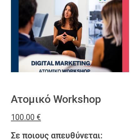
Ατομικό Workshop
100.00
€
Σε ποιους απευθύνεται: