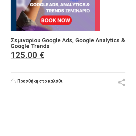
Σεμιναρίου Google Ads, Google Analytics &
Google Trends
125.00
€
Προσθήκη στο καλάθι