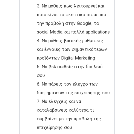
Να μάθεις πως λειτουργεί και
ποιο είναι το σκεπτικό πίσω από
την προβολή στην Google, τα
social Media και πολλά applications
Να μάθεις βασικές ρυθμίσεις
και έννοιες των σημαντικότερων
προϊόντων Digital Marketing
Να βελτιωθείς στην δουλειά
σου
Να πάρεις τον έλεγχο των
διαφημίσεων της επιχείρησης σου
Να ελέγχεις και να
καταλαβαίνεις καλύτερα τι
συμβαίνει με την προβολή της
επιχείρησης σου