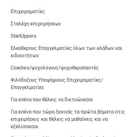
Επιχειρηματίες
Στελέχη επιχειρήσεων
StartUppers
Ελεύθερους Επαγγελματίες όλων των κλάδων και
ειδικοτήτων
Coaches/ψυχολόγους/ψυχοθεραπευτές
Φιλόδοξους Υποψήφιους Επιχειρηματίες/
Επαγγελματίες
Για εσένα που θέλεις να δικτυώνεσαι
Για εσένα που τώρα ξεκινάς τα πρώτα βήματα στις
επιχειρήσεις και θέλεις να μαθαίνεις και να
εξελίσσεσαι