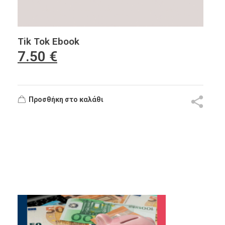
Tik Tok Ebook
7.50
€
Προσθήκη στο καλάθι