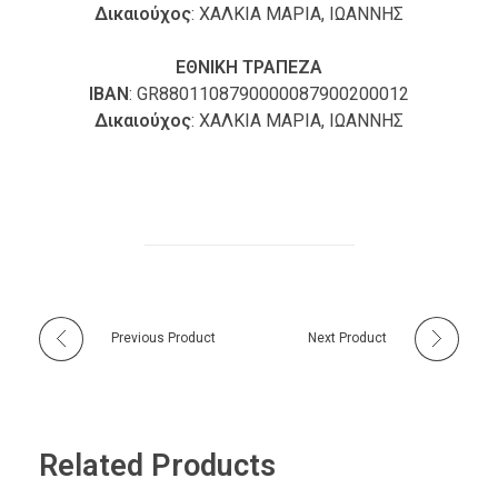
Δικαιούχος
: ΧΑΛΚΙΑ ΜΑΡΙΑ, ΙΩΑΝΝΗΣ
ΕΘΝΙΚΗ ΤΡΑΠΕΖΑ
ΙΒΑΝ
: GR8801108790000087900200012
Δικαιούχος
: ΧΑΛΚΙΑ ΜΑΡΙΑ, ΙΩΑΝΝΗΣ
Previous Product
Next Product
Related Products