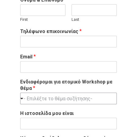
First
Last
*
Τηλέφωνο επικοινωνίας
*
Email
Ενδιαφέρομαι για ατομικό Workshop με
*
θέμα
- Επιλέξτε το θέμα συζήτησης-
H ιστοσελίδα μου είναι