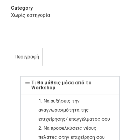
Category
Χωρίς κατηγορία
Περιγραφή
Τι θα μάθεις μέσα από το
Workshop
Να αυξήσεις την
αναγνωρισιμότητα της
επιχείρησης/ επαγγέλματος σου
Να προσελκύσεις νέους
πελάτες στην επιχείρηση σου