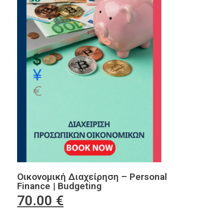
Οικονομική Διαχείρηση – Personal
Finance | Budgeting
70.00
€