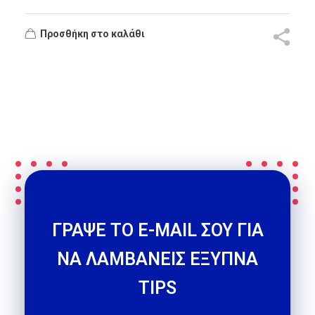
Προσθήκη στο καλάθι
ΓΡΑΨΕ ΤΟ E-MAIL ΣΟΥ ΓΙΑ
ΝΑ ΛΑΜΒΑΝΕΙΣ ΕΞΥΠΝΑ
TIPS