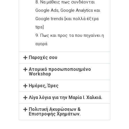
Να μάθεις πως συνδέονται
Google Ads, Google Analytics και
Google trends [και πολλά έξτρα
tips]
Πως και προς τα που πηγαίνει η
αγορά
Παροχές σου
Ατομικό προσωποποιημένο
Workshop
Ημέρες, Ώρες
Λίγα λόγια για την Μαρία Ι. Χαλκιά.
Πολιτική Ακυρώσεων &
Επιστροφής Χρημάτων.