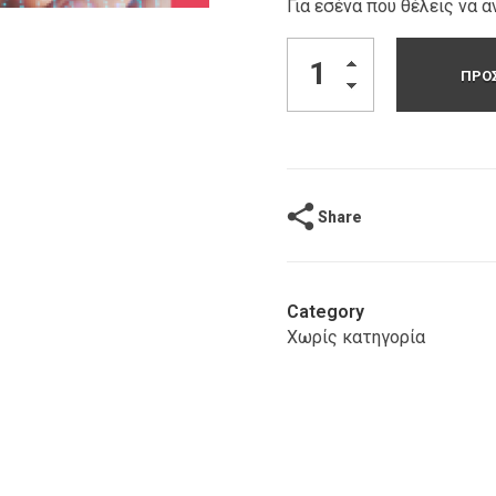
Για εσένα που θέλεις να α
ΠΡΟΣ
Share
Category
Χωρίς κατηγορία