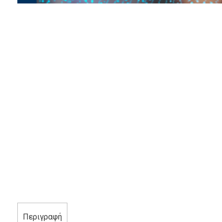
Περιγραφή