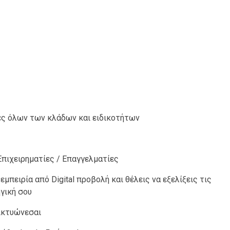
ες όλων των κλάδων και ειδικοτήτων
πιχειρηματίες / Επαγγελματίες
 εμπειρία από Digital προβολή και θέλεις να εξελίξεις τις
γική σου
δικτυώνεσαι