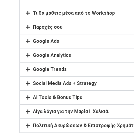
Τι θα μάθεις μέσα από το Workshop
Παροχές σου
Google Ads
Google Analytics
Google Trends
Social Media Ads + Strategy
AI Tools & Bonus Τips
Λίγα λόγια για την Μαρία Ι. Χαλκιά.
Πολιτική Ακυρώσεων & Επιστροφής Χρημάτ