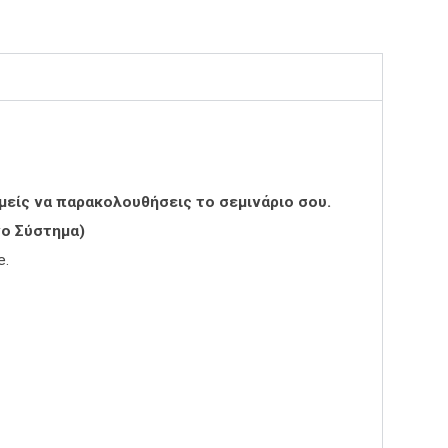
μείς να παρακολουθήσεις το σεμινάριο σου.
ένο Σύστημα)
e.