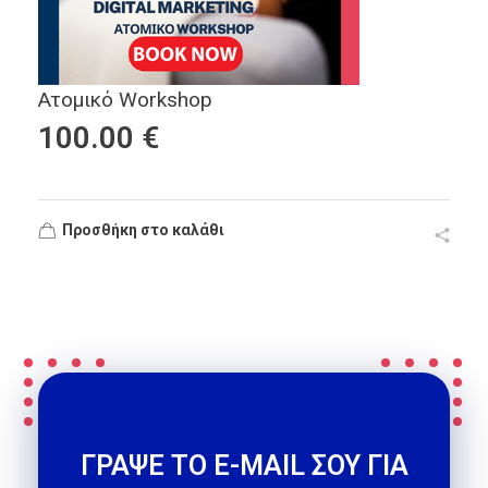
Ατομικό Workshop
100.00
€
Προσθήκη στο καλάθι
ΓΡΑΨΕ ΤΟ E-MAIL ΣΟΥ ΓΙΑ