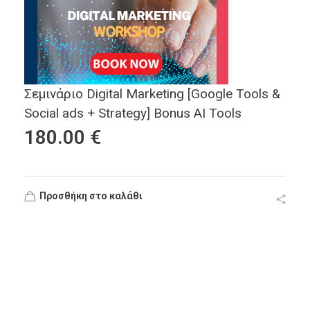
Σεμινάριο Digital Marketing [Google Tools &
Social ads + Strategy] Bonus AI Tools
180.00
€
Προσθήκη στο καλάθι