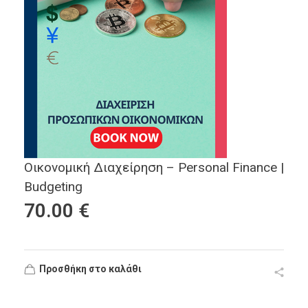
Οικονομική Διαχείρηση – Personal Finance |
Budgeting
70.00
€
Προσθήκη στο καλάθι