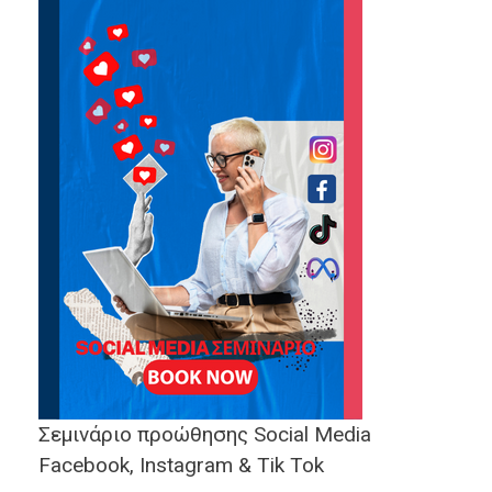
Σεμινάριο προώθησης Social Media
Facebook, Instagram & Tik Tok