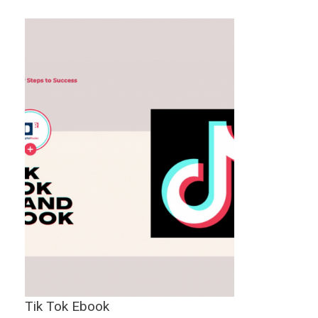
Tik Tok Ebook