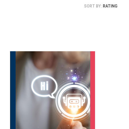
SORT BY:
RATING