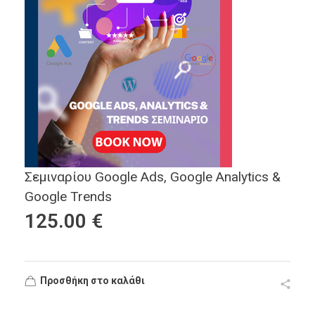
Σεμιναρίου Google Ads, Google Analytics &
Google Trends
125.00
€
Προσθήκη στο καλάθι