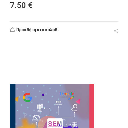
7.50
€
Προσθήκη στο καλάθι