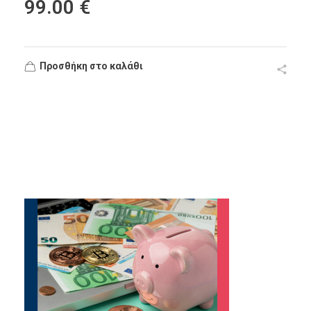
99.00
€
Προσθήκη στο καλάθι