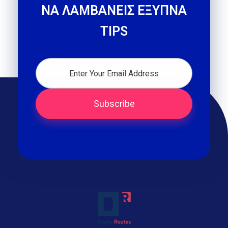
ΝΑ ΛΑΜΒΑΝΕΙΣ ΕΞΥΠΝΑ
TIPS