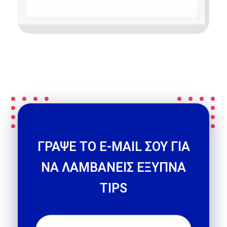
ΓΡΑΨΕ ΤΟ E-MAIL ΣΟΥ ΓΙΑ
ΝΑ ΛΑΜΒΑΝΕΙΣ ΕΞΥΠΝΑ
TIPS