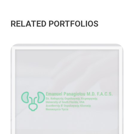
RELATED PORTFOLIOS