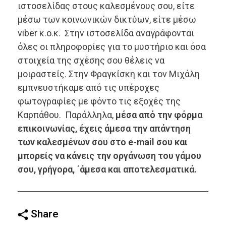
ιστοσελίδας στους καλεσμένους σου, είτε
μέσω των κοινωνικών δικτύων, είτε μέσω
viber κ.ο.κ. Στην ιστοσελίδα αναγράφονται
όλες οι πληροφορίες για το μυστήριο και όσα
στοιχεία της σχέσης σου θέλεις να
μοιραστείς. Στην Φραγκίσκη και τον Μιχάλη
εμπνευστήκαμε από τις υπέροχες
φωτογραφίες με φόντο τις εξοχές της
Καρπάθου. Παράλληλα,
μέσα από την φόρμα
επικοινωνίας, έχεις άμεσα την απάντηση
των καλεσμένων σου στο e-mail σου και
μπορείς να κάνεις την οργάνωση του γάμου
σου, γρήγορα, ΄άμεσα και αποτελεσματικά.
Share