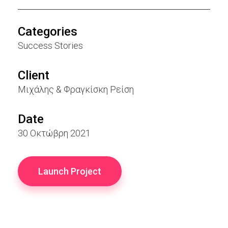
Categories
Success Stories
Client
Μιχάλης & Φραγκίσκη Ρείση
Date
30 Οκτώβρη 2021
Launch Project