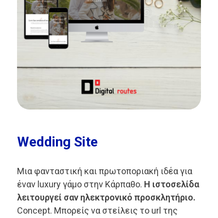
Wedding Site
Μια φανταστική και πρωτοποριακή ιδέα για
έναν luxury γάμο στην Κάρπαθο.
Η ιστοσελίδα
λειτουργεί σαν ηλεκτρονικό προσκλητήριο.
Concept. Μπορείς να στείλεις το url της