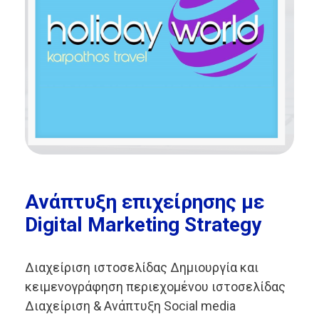
Ανάπτυξη επιχείρησης με
Digital Marketing Strategy
Διαχείριση ιστοσελίδας Δημιουργία και
κειμενογράφηση περιεχομένου ιστοσελίδας
Διαχείριση & Aνάπτυξη Social media