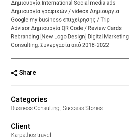
Δημιουργία International Social media ads
Δημιουργία γραφικών / videos Δημιουργία
Google my business επιχείρησης / Trip
Advisor Δημιουργία QR Code / Review Cards
Rebranding [New Logo Design] Digital Marketing
Consulting. Συνεργασία από 2018-2022
Share
Categories
Business Consulting
Success Stories
Client
Karpathos travel