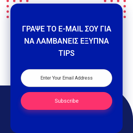
ΓΡΑΨΕ ΤΟ E-MAIL ΣΟΥ ΓΙΑ
ΝΑ ΛΑΜΒΑΝΕΙΣ ΕΞΥΠΝΑ
TIPS