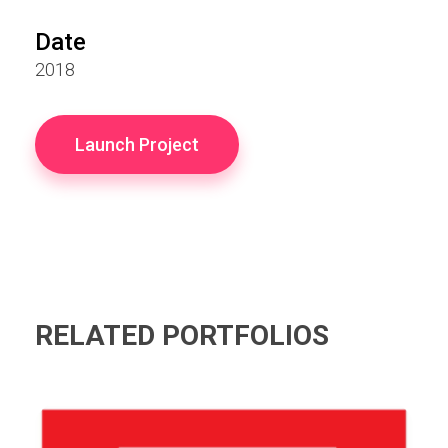
Date
2018
Launch Project
RELATED PORTFOLIOS