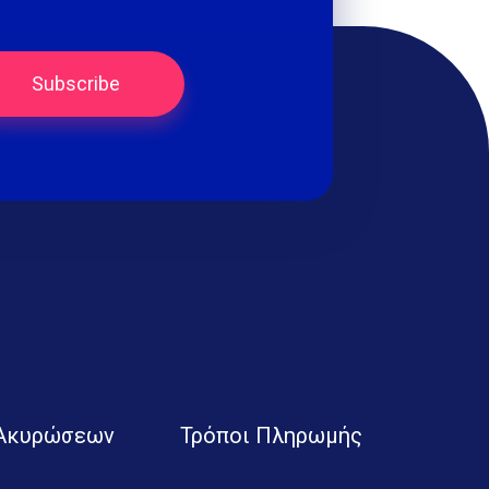
 Ακυρώσεων
Τρόποι Πληρωμής