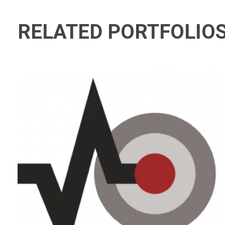
RELATED PORTFOLIO