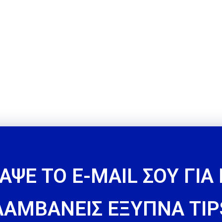
ΑΨΕ ΤΟ E-MAIL ΣΟΥ ΓΙΑ
ΛΑΜΒΑΝΕΙΣ ΕΞΥΠΝΑ TIP