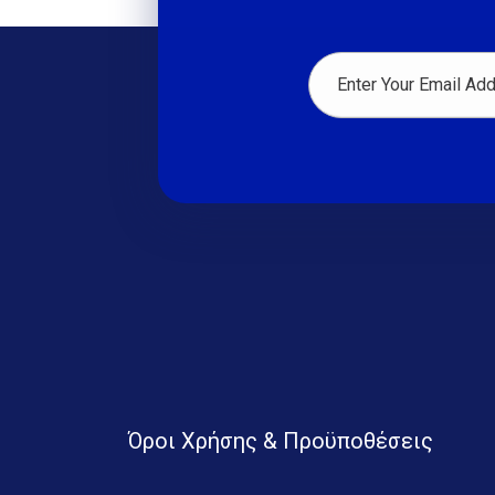
Όροι Χρήσης & Προϋποθέσεις