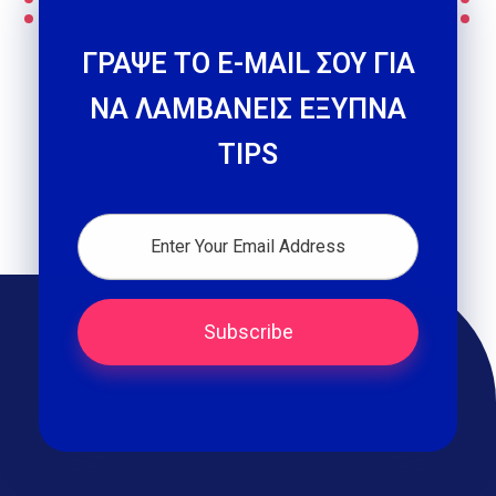
ΓΡΑΨΕ ΤΟ E-MAIL ΣΟΥ ΓΙΑ
ΝΑ ΛΑΜΒΑΝΕΙΣ ΕΞΥΠΝΑ
TIPS