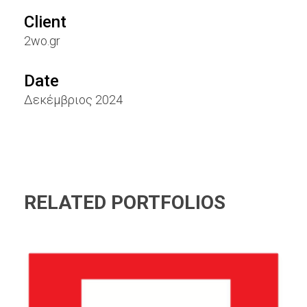
Client
2wo.gr
Date
Δεκέμβριος 2024
RELATED PORTFOLIOS