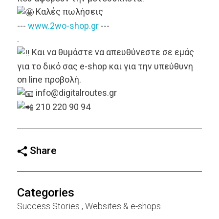
Καλές πωλήσεις
---
www.2wo-shop.gr
---
.
Και να θυμάστε να απευθύνεστε σε εμάς
για το δικό σας e-shop και για την υπεύθυνη
on line προβολή.
info@digitalroutes.gr
210 220 90 94
Share
Categories
Success Stories
Websites & e-shops