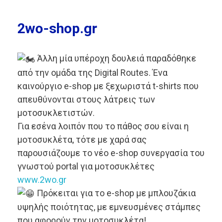
2wo-shop.gr
Άλλη μία υπέροχη δουλειά παραδόθηκε
από την oμάδα της Digital Routes. Ένα
καινούργιο e-shop με ξεχωριστά t-shirts που
απευθύνονται στους λάτρεις των
μοτοσυκλετιστών.
Για εσένα λοιπόν που το πάθος σου είναι η
μοτοσυκλέτα, τότε με χαρά σας
παρουσιάζουμε το νέο e-shop συνεργασία του
γνωστού portal για μοτοσυκλέτες
www.2wo.gr
Πρόκειται για το e-shop με μπλουζάκια
υψηλής ποιότητας, με εμνευσμένες στάμπες
που αφορούν την μοτοσυκλέτα!