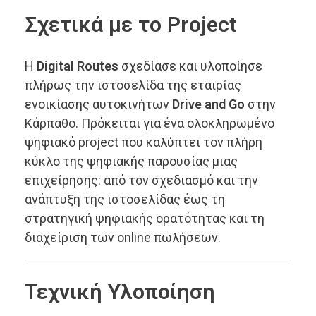
Σχετικά με το Project
Η
Digital Routes
σχεδίασε και υλοποίησε
πλήρως την ιστοσελίδα της εταιρίας
ενοικίασης αυτοκινήτων
Drive and Go
στην
Κάρπαθο. Πρόκειται για ένα ολοκληρωμένο
ψηφιακό project που καλύπτει τον πλήρη
κύκλο της ψηφιακής παρουσίας μιας
επιχείρησης: από τον σχεδιασμό και την
ανάπτυξη της ιστοσελίδας έως τη
στρατηγική ψηφιακής ορατότητας και τη
διαχείριση των online πωλήσεων.
Τεχνική Υλοποίηση