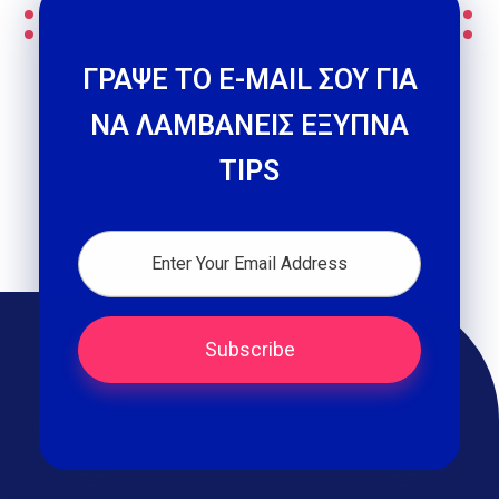
ΓΡΑΨΕ ΤΟ E-MAIL ΣΟΥ ΓΙΑ
ΝΑ ΛΑΜΒΑΝΕΙΣ ΕΞΥΠΝΑ
TIPS