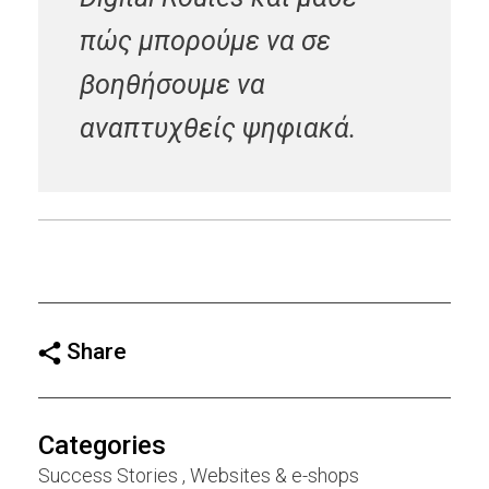
πώς μπορούμε να σε
βοηθήσουμε να
αναπτυχθείς ψηφιακά.
Share
Categories
Success Stories
Websites & e-shops