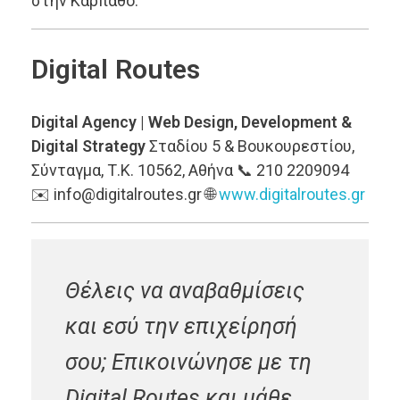
στην Κάρπαθο.
Digital Routes
Digital Agency | Web Design, Development &
Digital Strategy
Σταδίου 5 & Βουκουρεστίου,
Σύνταγμα, Τ.Κ. 10562, Αθήνα 📞 210 2209094
✉️ info@digitalroutes.gr 🌐
www.digitalroutes.gr
Θέλεις να αναβαθμίσεις
και εσύ την επιχείρησή
σου; Επικοινώνησε με τη
Digital Routes και μάθε