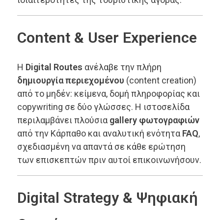
Content & User Experience
Η
Digital Routes
ανέλαβε την πλήρη
δημιουργία περιεχομένου
(content creation)
από το μηδέν: κείμενα, δομή πληροφορίας και
copywriting σε δύο γλώσσες. Η ιστοσελίδα
περιλαμβάνει πλούσια
gallery φωτογραφιών
από την Κάρπαθο και αναλυτική ενότητα
FAQ
,
σχεδιασμένη να απαντά σε κάθε ερώτηση
των επισκεπτών πριν αυτοί επικοινωνήσουν.
Digital Strategy & Ψηφιακή