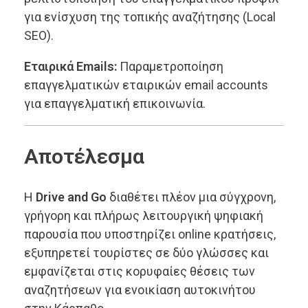
για ενίσχυση της τοπικής αναζήτησης (Local
SEO).
Εταιρικά Emails:
Παραμετροποίηση
επαγγελματικών εταιρικών email accounts
για επαγγελματική επικοινωνία.
Αποτέλεσμα
Η
Drive and Go
διαθέτει πλέον μια σύγχρονη,
γρήγορη και πλήρως λειτουργική ψηφιακή
παρουσία που υποστηρίζει online κρατήσεις,
εξυπηρετεί τουρίστες σε δύο γλώσσες και
εμφανίζεται στις κορυφαίες θέσεις των
αναζητήσεων για ενοικίαση αυτοκινήτου