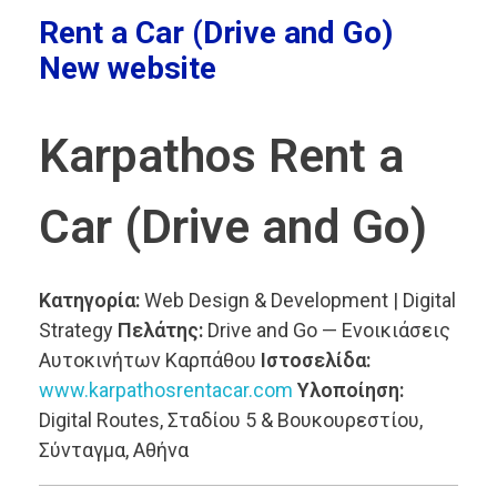
Rent a Car (Drive and Go)
New website
Karpathos Rent a
Car (Drive and Go)
Κατηγορία:
Web Design & Development | Digital
Strategy
Πελάτης:
Drive and Go — Ενοικιάσεις
Αυτοκινήτων Καρπάθου
Ιστοσελίδα:
www.karpathosrentacar.com
Υλοποίηση:
Digital Routes, Σταδίου 5 & Βουκουρεστίου,
Σύνταγμα, Αθήνα