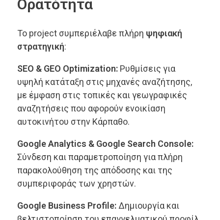
Ορατότητα
Το project συμπεριέλαβε πλήρη
ψηφιακή
στρατηγική
:
SEO & GEO Optimization:
Ρυθμίσεις για
υψηλή κατάταξη στις μηχανές αναζήτησης,
με έμφαση στις τοπικές και γεωγραφικές
αναζητήσεις που αφορούν ενοικίαση
αυτοκινήτου στην Κάρπαθο.
Google Analytics & Google Search Console:
Σύνδεση και παραμετροποίηση για πλήρη
παρακολούθηση της απόδοσης και της
συμπεριφοράς των χρηστών.
Google Business Profile:
Δημιουργία και
βελτιστοποίηση του επαγγελματικού προφίλ