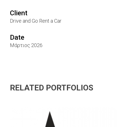
Client
Drive and Go Rent a Car
Date
Mάρτιος 2026
RELATED PORTFOLIOS