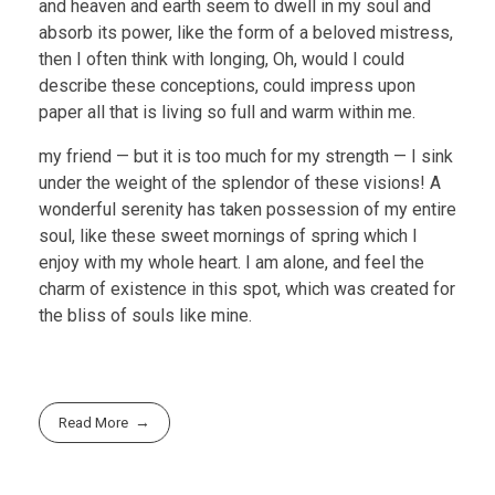
and heaven and earth seem to dwell in my soul and
absorb its power, like the form of a beloved mistress,
then I often think with longing, Oh, would I could
describe these conceptions, could impress upon
paper all that is living so full and warm within me.
my friend — but it is too much for my strength — I sink
under the weight of the splendor of these visions! A
wonderful serenity has taken possession of my entire
soul, like these sweet mornings of spring which I
enjoy with my whole heart. I am alone, and feel the
charm of existence in this spot, which was created for
the bliss of souls like mine.
Read More