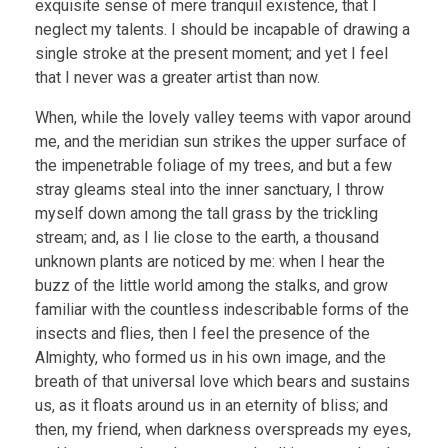
exquisite sense of mere tranquil existence, that I
neglect my talents. I should be incapable of drawing a
single stroke at the present moment; and yet I feel
that I never was a greater artist than now.
When, while the lovely valley teems with vapor around
me, and the meridian sun strikes the upper surface of
the impenetrable foliage of my trees, and but a few
stray gleams steal into the inner sanctuary, I throw
myself down among the tall grass by the trickling
stream; and, as I lie close to the earth, a thousand
unknown plants are noticed by me: when I hear the
buzz of the little world among the stalks, and grow
familiar with the countless indescribable forms of the
insects and flies, then I feel the presence of the
Almighty, who formed us in his own image, and the
breath of that universal love which bears and sustains
us, as it floats around us in an eternity of bliss; and
then, my friend, when darkness overspreads my eyes,