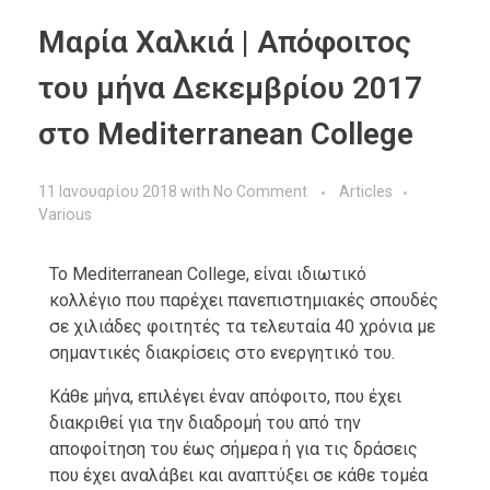
Μαρία Χαλκιά | Απόφοιτος
του μήνα Δεκεμβρίου 2017
στο Mediterranean College
11 Ιανουαρίου 2018
with
No Comment
Articles
Various
Το Mediterranean College, είναι ιδιωτικό
κολλέγιο που παρέχει πανεπιστημιακές σπουδές
σε χιλιάδες φοιτητές τα τελευταία 40 χρόνια με
σημαντικές διακρίσεις στο ενεργητικό του.
Κάθε μήνα, επιλέγει έναν απόφοιτο, που έχει
διακριθεί για την διαδρομή του από την
αποφοίτηση του έως σήμερα ή για τις δράσεις
που έχει αναλάβει και αναπτύξει σε κάθε τομέα