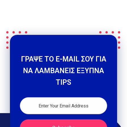
ΓΡΑΨΕ ΤΟ E-MAIL ΣΟΥ ΓΙΑ
ΝΑ ΛΑΜΒΑΝΕΙΣ ΕΞΥΠΝΑ
TIPS