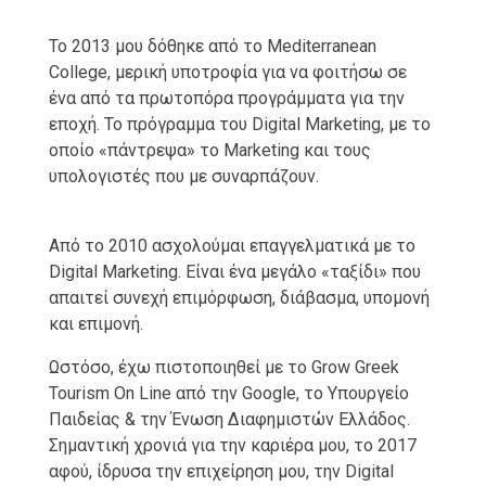
Το 2013 μου δόθηκε από το Mediterranean
College, μερική υποτροφία για να φοιτήσω σε
ένα από τα πρωτοπόρα προγράμματα για την
εποχή. Το πρόγραμμα του Digital Marketing, με το
οποίο «πάντρεψα» το Marketing και τους
υπολογιστές που με συναρπάζουν.
Από το 2010 ασχολούμαι επαγγελματικά με το
Digital Marketing. Είναι ένα μεγάλο «ταξίδι» που
απαιτεί συνεχή επιμόρφωση, διάβασμα, υπομονή
και επιμονή.
Ωστόσο, έχω πιστοποιηθεί με το Grow Greek
Tourism On Line από την Google, το Υπουργείο
Παιδείας & την Ένωση Διαφημιστών Ελλάδος.
Σημαντική χρονιά για την καριέρα μου, το 2017
αφού, ίδρυσα την επιχείρηση μου, την Digital