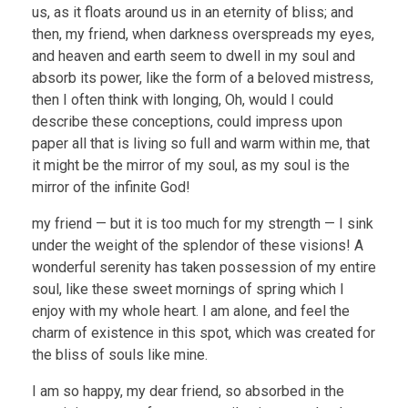
us, as it floats around us in an eternity of bliss; and
then, my friend, when darkness overspreads my eyes,
and heaven and earth seem to dwell in my soul and
absorb its power, like the form of a beloved mistress,
then I often think with longing, Oh, would I could
describe these conceptions, could impress upon
paper all that is living so full and warm within me, that
it might be the mirror of my soul, as my soul is the
mirror of the infinite God!
my friend — but it is too much for my strength — I sink
under the weight of the splendor of these visions! A
wonderful serenity has taken possession of my entire
soul, like these sweet mornings of spring which I
enjoy with my whole heart. I am alone, and feel the
charm of existence in this spot, which was created for
the bliss of souls like mine.
I am so happy, my dear friend, so absorbed in the