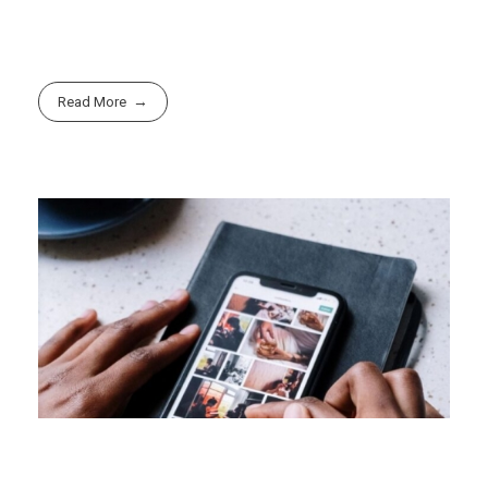
Read More