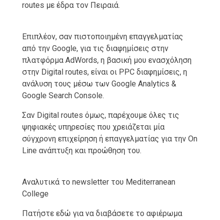
routes με έδρα τον Πειραιά.
Επιπλέον, σαν πιστοποιημένη επαγγελματίας
από την Google, για τις διαφημίσεις στην
πλατφόρμα AdWords, η βασική μου ενασχόληση
στην Digital routes, είναι οι PPC διαφημίσεις, η
ανάλυση τους μέσω των Google Analytics &
Google Search Console.
Σαν Digital routes όμως, παρέχουμε όλες τις
ψηφιακές υπηρεσίες που χρειάζεται μία
σύγχρονη επιχείρηση ή επαγγελματίας για την On
Line ανάπτυξη και προώθηση του.
Αναλυτικά το newsletter του Mediterranean
College
Πατήστε εδώ για να διαβάσετε το αφιέρωμα