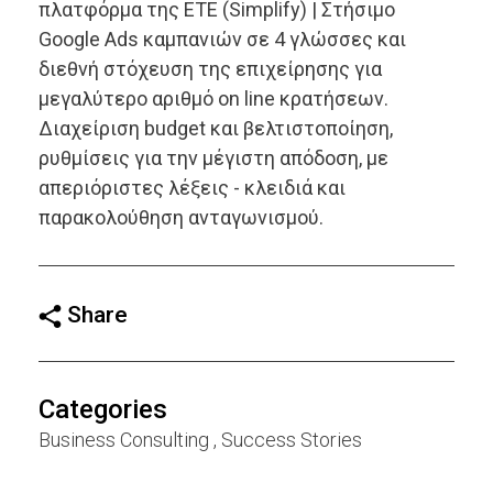
πλατφόρμα της ΕΤΕ (Simplify) | Στήσιμο
Google Ads καμπανιών σε 4 γλώσσες και
διεθνή στόχευση της επιχείρησης για
μεγαλύτερο αριθμό on line κρατήσεων.
Διαχείριση budget και βελτιστοποίηση,
ρυθμίσεις για την μέγιστη απόδοση, με
απεριόριστες λέξεις - κλειδιά και
παρακολούθηση ανταγωνισμού.
Share
Categories
Business Consulting
Success Stories