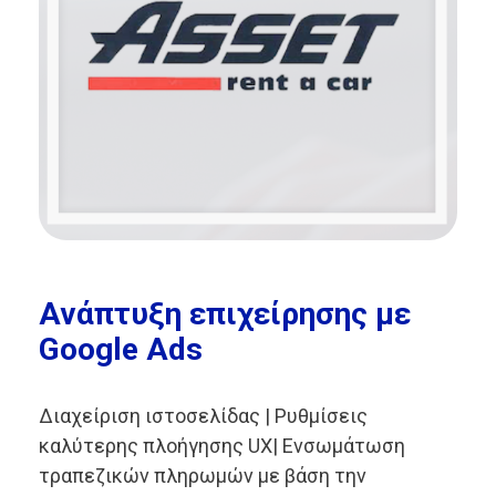
Ανάπτυξη επιχείρησης με
Google Ads
Διαχείριση ιστοσελίδας | Ρυθμίσεις
καλύτερης πλοήγησης UX| Ενσωμάτωση
τραπεζικών πληρωμών με βάση την