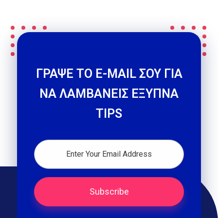
ΓΡΑΨΕ ΤΟ E-MAIL ΣΟΥ ΓΙΑ
ΝΑ ΛΑΜΒΑΝΕΙΣ ΕΞΥΠΝΑ
TIPS