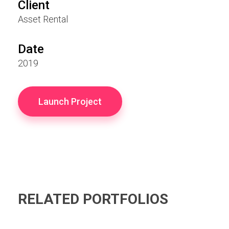
Client
Asset Rental
Date
2019
Launch Project
RELATED PORTFOLIOS